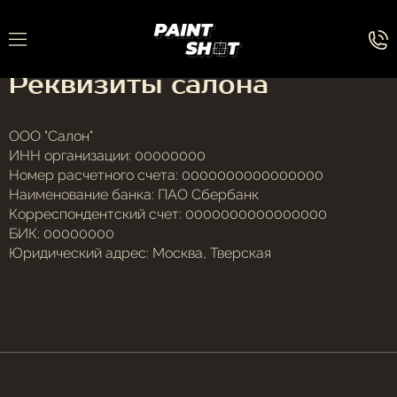
Реквизиты салона
ООО "Салон"
ИНН организации: 00000000
Номер расчетного счета: 0000000000000000
Наименование банка: ПАО Сбербанк
Корреспондентский счет: 0000000000000000
БИК: 00000000
Юридический адрес: Москва, Тверская