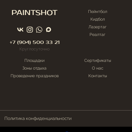
PAINTSHOT
Пейнтбол
Кидбол
Лазертаг
Реалтаг
+7 (904) 500 33 21
Круглосуточно
Площадки
Сертификаты
Зоны отдыха
О нас
Проведение праздников
Контакты
Политика конфиденциальности