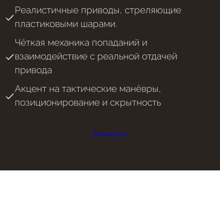
Реалистичные приводы, стреляющие
пластиковыми шарами.
Чёткая механика попаданий и
взаимодействие с реальной отдачей
привода
Акцент на тактические манёвры,
позиционирование и скрытность
Записаться