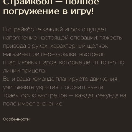
Страйкбол — полное
погружение в игру!
В страйкболе каждый игрок ощущает
напряжение настоящей операции: тяжесть
привода в руках, характерный щелчок
магазина при перезарядке, выстрелы
пластиковых шаров, которые летят точно по
линии прицела.
Вы и ваша команда планируете движения,
учитываете укрытия, просчитываете
траекторию выстрелов — каждая секунда на
поле имеет значение.
Особенности: